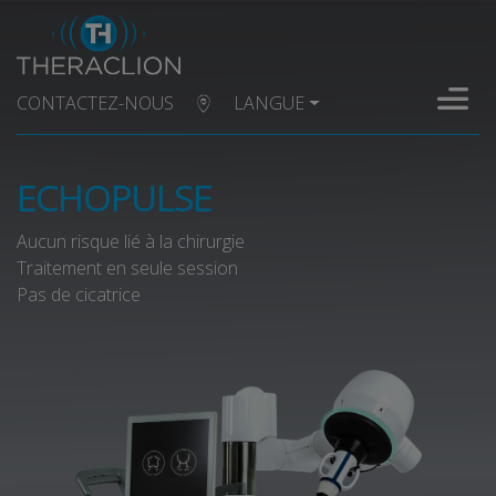
CONTACTEZ-NOUS
LANGUE
ECHOPULSE
Aucun risque lié à la chirurgie
Traitement en seule session
Pas de cicatrice