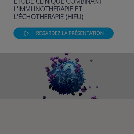
ETUDE CLINIQUE COMBINANT
L'IMMUNOTHERAPIE ET
L'ÉCHOTHERAPIE (HIFU)
REGARDEZ LA PRÉSENTATION