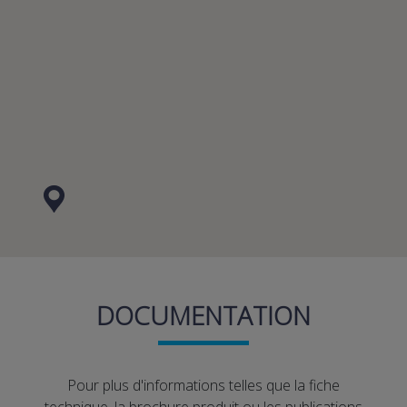
DOCUMENTATION
Pour plus d'informations telles que la fiche