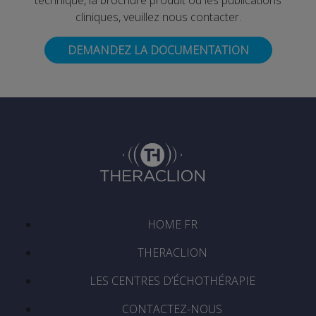
technique, la brochure produit ou les publications
cliniques, veuillez nous contacter.
DEMANDEZ LA DOCUMENTATION
HOME FR
THERACLION
LES CENTRES D’ÉCHOTHÉRAPIE
CONTACTEZ-NOUS