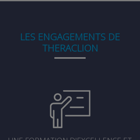
LES ENGAGEMENTS DE
THERACLION