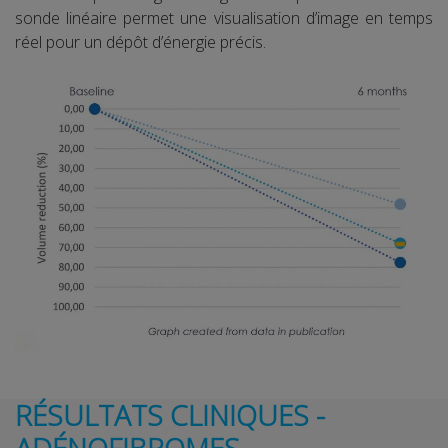
sonde linéaire permet une visualisation d’image en temps
réel pour un dépôt d’énergie précis.
RÉSULTATS CLINIQUES -