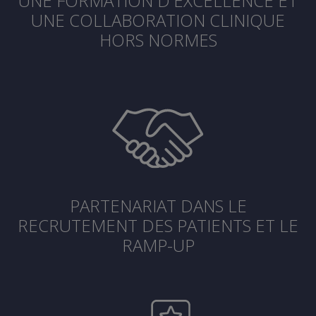
UNE FORMATION D'EXCELLENCE ET
UNE COLLABORATION CLINIQUE
HORS NORMES
PARTENARIAT DANS LE
RECRUTEMENT DES PATIENTS ET LE
RAMP-UP