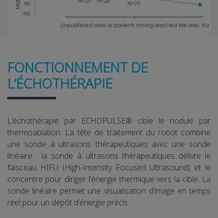
FONCTIONNEMENT DE
L’ÉCHOTHÉRAPIE
L’échothérapie par ECHOPULSE® cible le nodule par
thermoablation. La tête de traitement du robot combine
une sonde à ultrasons thérapeutiques avec une sonde
linéaire : la sonde à ultrasons thérapeutiques délivre le
faisceau HIFU (High-Intensity Focused Ultrasound) et le
concentre pour diriger l’énergie thermique vers la cible. La
sonde linéaire permet une visualisation d’image en temps
réel pour un dépôt d’énergie précis.