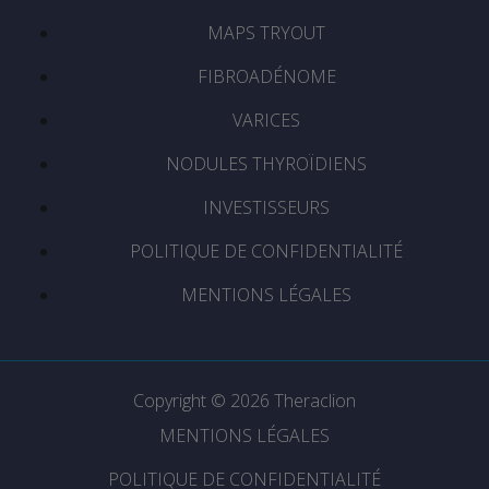
MAPS TRYOUT
FIBROADÉNOME
VARICES
NODULES THYROÏDIENS
INVESTISSEURS
POLITIQUE DE CONFIDENTIALITÉ
MENTIONS LÉGALES
Copyright © 2026 Theraclion
MENTIONS LÉGALES
POLITIQUE DE CONFIDENTIALITÉ